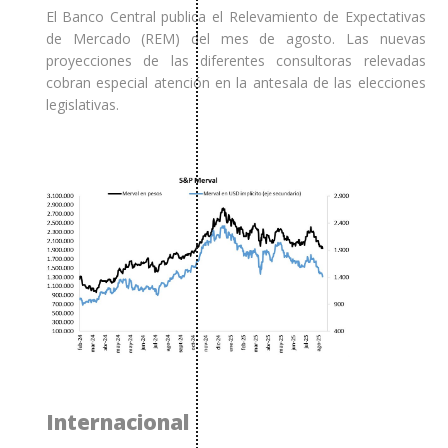
El Banco Central publica el Relevamiento de Expectativas
de Mercado (REM) del mes de agosto. Las nuevas
proyecciones de las diferentes consultoras relevadas
cobran especial atención en la antesala de las elecciones
legislativas.
Internacional