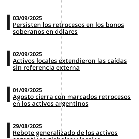
03/09/2025
Persisten los retrocesos en los bonos
soberanos en dólares
02/09/2025
Activos locales extendieron las caídas
sin referencia externa
01/09/2025
Agosto cierra con marcados retrocesos
en los activos argentinos
29/08/2025
Rebote generalizado de los activos