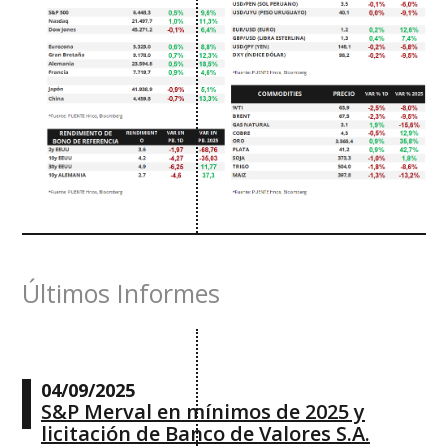
Últimos Informes
04/09/2025
S&P Merval en mínimos de 2025 y
licitación de Banco de Valores S.A.