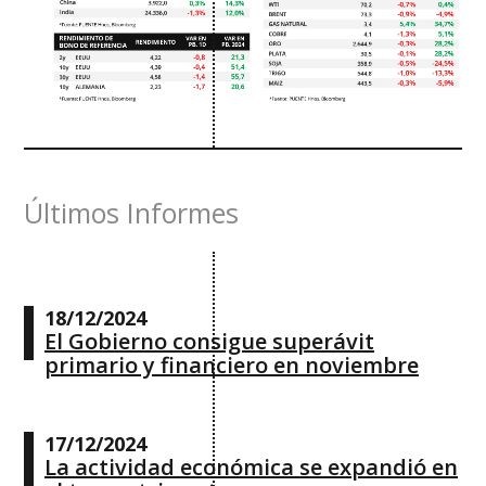
Últimos Informes
18/12/2024
El Gobierno consigue superávit
primario y financiero en noviembre
17/12/2024
La actividad económica se expandió en