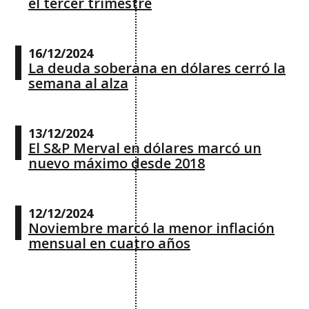
el tercer trimestre
16/12/2024
La deuda soberana en dólares cerró la
semana al alza
13/12/2024
El S&P Merval en dólares marcó un
nuevo máximo desde 2018
12/12/2024
Noviembre marcó la menor inflación
mensual en cuatro años