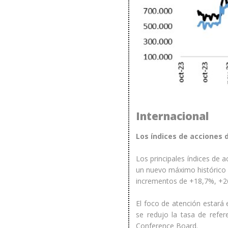
Internacional
Los índices de acciones 
Los principales índices de
un nuevo máximo histórico 
incrementos de +18,7%, +2
El foco de atención estará 
se redujo la tasa de refe
Conference Board.