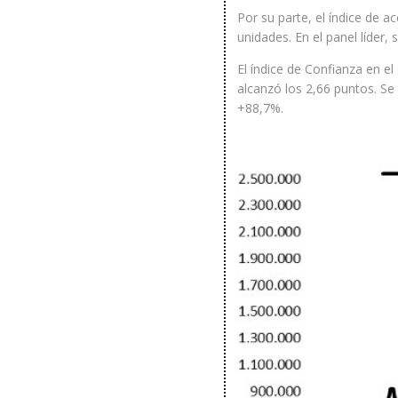
Por su parte, el índice de 
unidades. En el panel líder
El índice de Confianza en e
alcanzó los 2,66 puntos. Se 
+88,7%.