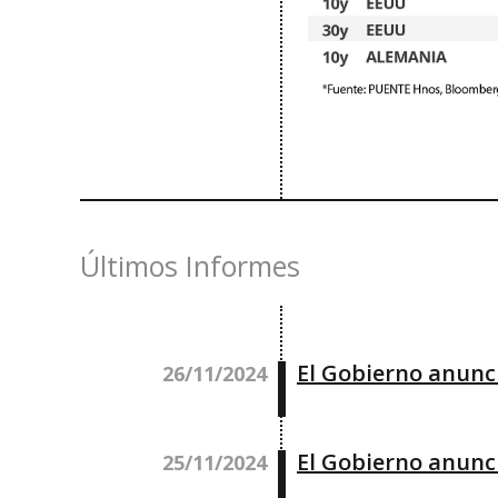
Últimos Informes
El Gobierno anunci
26/11/2024
El Gobierno anunci
25/11/2024