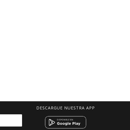
DESCARGUE NUESTRA APP