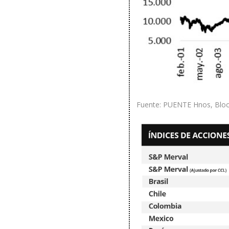
Fuente: PUENTE Hnos, Blo