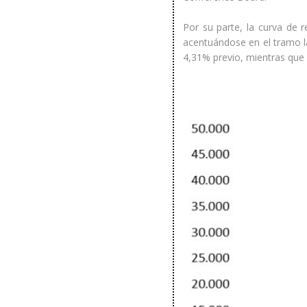
Por su parte, la curva de 
acentuándose en el tramo la
4,31% previo, mientras que 