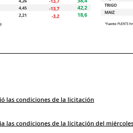
ó las condiciones de la licitación
a las condiciones de la licitación del miércole