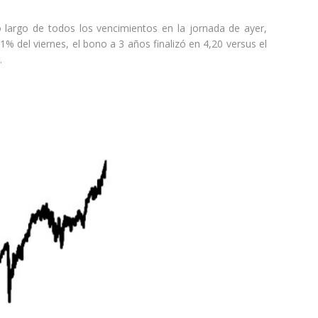
 largo de todos los vencimientos en la jornada de ayer,
 del viernes, el bono a 3 años finalizó en 4,20 versus el
r.