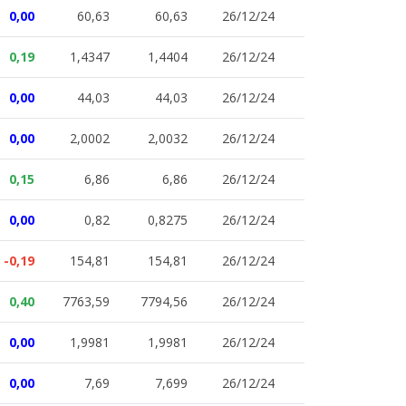
0,00
60,63
60,63
26/12/24
0,19
1,4347
1,4404
26/12/24
0,00
44,03
44,03
26/12/24
0,00
2,0002
2,0032
26/12/24
0,15
6,86
6,86
26/12/24
0,00
0,82
0,8275
26/12/24
-0,19
154,81
154,81
26/12/24
0,40
7763,59
7794,56
26/12/24
0,00
1,9981
1,9981
26/12/24
0,00
7,69
7,699
26/12/24