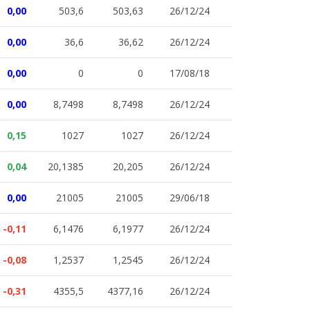
0,00
503,6
503,63
26/12/24
0,00
36,6
36,62
26/12/24
0,00
0
0
17/08/18
0,00
8,7498
8,7498
26/12/24
0,15
1027
1027
26/12/24
0,04
20,1385
20,205
26/12/24
0,00
21005
21005
29/06/18
-0,11
6,1476
6,1977
26/12/24
-0,08
1,2537
1,2545
26/12/24
-0,31
4355,5
4377,16
26/12/24