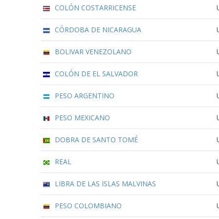
COLÓN COSTARRICENSE
CÓRDOBA DE NICARAGUA
BOLIVAR VENEZOLANO
COLÓN DE EL SALVADOR
PESO ARGENTINO
PESO MEXICANO
DOBRA DE SANTO TOMÉ
REAL
LIBRA DE LAS ISLAS MALVINAS
PESO COLOMBIANO