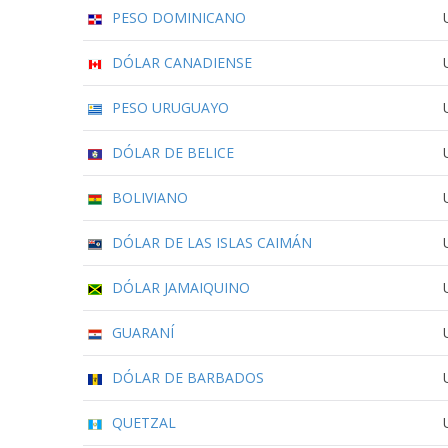
PESO DOMINICANO
DÓLAR CANADIENSE
PESO URUGUAYO
DÓLAR DE BELICE
BOLIVIANO
DÓLAR DE LAS ISLAS CAIMÁN
DÓLAR JAMAIQUINO
GUARANÍ
DÓLAR DE BARBADOS
QUETZAL