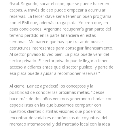
fiscal. Segundo, sacar el cepo, que se puede hacer en
etapas. A través de eso puede empezar a acumular
reservas. La tercer clave sería tener un buen programa
con el FMI que, además traiga plata. Yo creo que, en
esas condiciones, Argentina recuperaría gran parte del
terreno perdido en la parte financiera en estas
semanas. Me parece que hay que tratar de buscar
estructuras interesantes para conseguir financiamiento.
Al sector privado lo veo bien. La plata puede venir del
sector privado. El sector privado puede llegar a tener
acceso a dólares antes que el sector público, y parte de
esa plata puede ayudar a recomponer reservas.”
Al cierre, Lainez agradeció los conceptos y la
posibilidad de conocer las próximas metas. “Desde
hace más de dos años venimos generando charlas con
especialistas en las que buscamos compartir con
nuestros clientes distintas visiones que podemos
encontrar de variables económicas de coyuntura del
mercado internacional y del mercado local con la idea