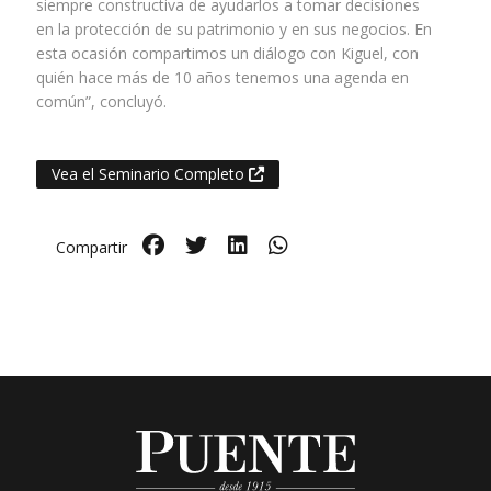
siempre constructiva de ayudarlos a tomar decisiones
en la protección de su patrimonio y en sus negocios. En
esta ocasión compartimos un diálogo con Kiguel, con
quién hace más de 10 años tenemos una agenda en
común”, concluyó.
Vea el Seminario Completo
Compartir