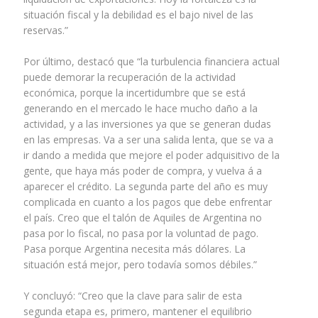
situación fiscal y la debilidad es el bajo nivel de las
reservas.”
Por último, destacó que “la turbulencia financiera actual
puede demorar la recuperación de la actividad
económica, porque la incertidumbre que se está
generando en el mercado le hace mucho daño a la
actividad, y a las inversiones ya que se generan dudas
en las empresas. Va a ser una salida lenta, que se va a
ir dando a medida que mejore el poder adquisitivo de la
gente, que haya más poder de compra, y vuelva á a
aparecer el crédito. La segunda parte del año es muy
complicada en cuanto a los pagos que debe enfrentar
el país. Creo que el talón de Aquiles de Argentina no
pasa por lo fiscal, no pasa por la voluntad de pago.
Pasa porque Argentina necesita más dólares. La
situación está mejor, pero todavía somos débiles.”
Y concluyó: “Creo que la clave para salir de esta
segunda etapa es, primero, mantener el equilibrio