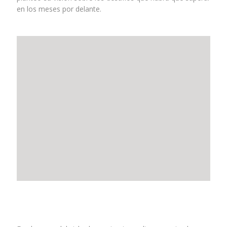
en los meses por delante.