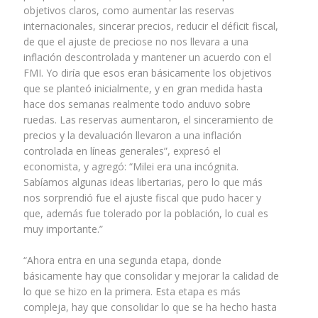
objetivos claros, como aumentar las reservas
internacionales, sincerar precios, reducir el déficit fiscal,
de que el ajuste de preciose no nos llevara a una
inflación descontrolada y mantener un acuerdo con el
FMI. Yo diría que esos eran básicamente los objetivos
que se planteó inicialmente, y en gran medida hasta
hace dos semanas realmente todo anduvo sobre
ruedas. Las reservas aumentaron, el sinceramiento de
precios y la devaluación llevaron a una inflación
controlada en líneas generales”, expresó el
economista, y agregó: “Milei era una incógnita.
Sabíamos algunas ideas libertarias, pero lo que más
nos sorprendió fue el ajuste fiscal que pudo hacer y
que, además fue tolerado por la población, lo cual es
muy importante.”
“Ahora entra en una segunda etapa, donde
básicamente hay que consolidar y mejorar la calidad de
lo que se hizo en la primera. Esta etapa es más
compleja, hay que consolidar lo que se ha hecho hasta