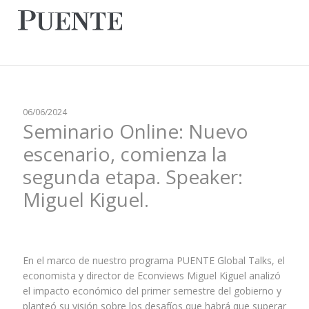
06/06/2024
Seminario Online: Nuevo
escenario, comienza la
segunda etapa. Speaker:
Miguel Kiguel.
En el marco de nuestro programa PUENTE Global Talks, el
economista y director de Econviews Miguel Kiguel analizó
el impacto económico del primer semestre del gobierno y
planteó su visión sobre los desafíos que habrá que superar