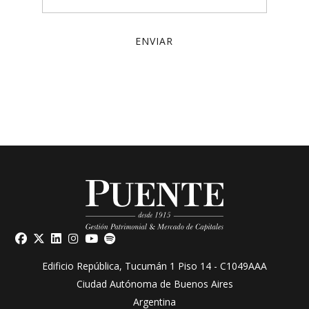
ENVIAR
Edificio República, Tucumán 1 Piso 14 - C1049AAA
Ciudad Autónoma de Buenos Aires
Argentina