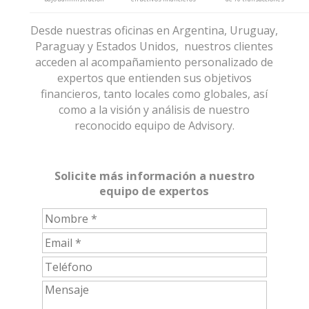
Desde nuestras oficinas en Argentina, Uruguay,
Paraguay y Estados Unidos, nuestros clientes
acceden al acompañamiento personalizado de
expertos que entienden sus objetivos
financieros, tanto locales como globales, así
como a la visión y análisis de nuestro
reconocido equipo de Advisory.
Solicite más información a nuestro
equipo de expertos