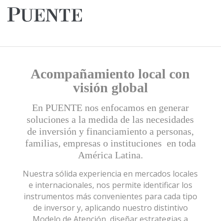
Acompañamiento local con
visión global
En PUENTE nos enfocamos en generar
soluciones a la medida de las necesidades
de inversión y financiamiento a personas,
familias, empresas o instituciones en toda
América Latina.
Nuestra sólida experiencia en mercados locales
e internacionales, nos permite identificar los
instrumentos más convenientes para cada tipo
de inversor y, aplicando nuestro distintivo
Modelo de Atención, diseñar estrategias a