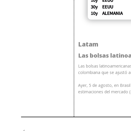
Latam
Las bolsas latino
Las bolsas latinoamericanas
colombiana que se ajustó a 
Ayer, 5 de agosto, en Brasi
estimaciones del mercado (-