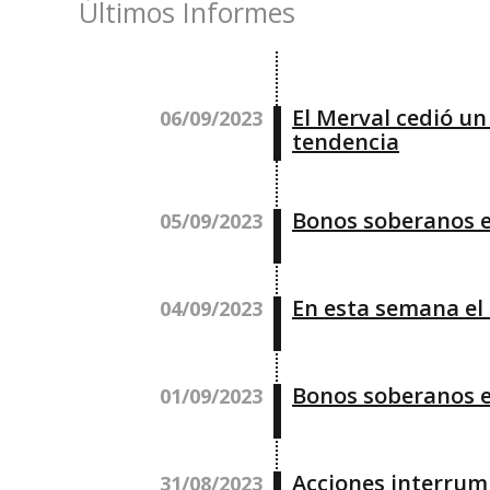
Últimos Informes
El Merval cedió un
06/09/2023
tendencia
Bonos soberanos en
05/09/2023
En esta semana el 
04/09/2023
Bonos soberanos e
01/09/2023
Acciones interrump
31/08/2023