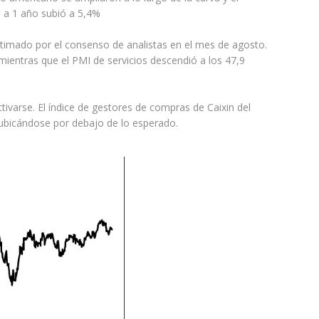
 a 1 año subió a 5,4%
stimado por el consenso de analistas en el mes de agosto.
mientras que el PMI de servicios descendió a los 47,9
tivarse. El índice de gestores de compras de Caixin del
y ubicándose por debajo de lo esperado.