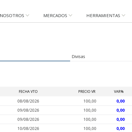
NOSOTROS
MERCADOS
HERRAMIENTAS
Divisas
FECHA VTO
PRECIO VR
VAR%
08/08/2026
100,00
0,00
09/08/2026
100,00
0,00
09/08/2026
100,00
0,00
10/08/2026
100,00
0,00