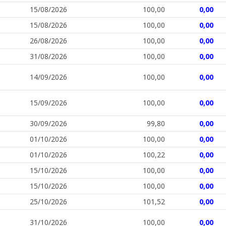
15/08/2026
100,00
0,00
15/08/2026
100,00
0,00
26/08/2026
100,00
0,00
31/08/2026
100,00
0,00
14/09/2026
100,00
0,00
15/09/2026
100,00
0,00
30/09/2026
99,80
0,00
01/10/2026
100,00
0,00
01/10/2026
100,22
0,00
15/10/2026
100,00
0,00
15/10/2026
100,00
0,00
25/10/2026
101,52
0,00
31/10/2026
100,00
0,00