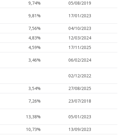
9,74%
05/08/2019
9,81%
17/01/2023
7,56%
04/10/2023
4,83%
12/03/2024
4,59%
17/11/2025
3,46%
06/02/2024
02/12/2022
3,54%
27/08/2025
7,26%
23/07/2018
13,38%
05/01/2023
10,73%
13/09/2023