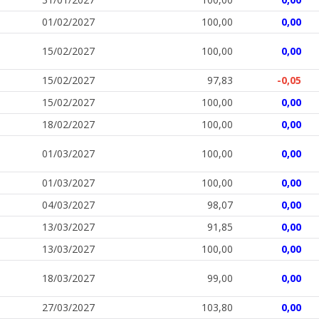
01/02/2027
100,00
0,00
15/02/2027
100,00
0,00
15/02/2027
97,83
-0,05
15/02/2027
100,00
0,00
18/02/2027
100,00
0,00
01/03/2027
100,00
0,00
01/03/2027
100,00
0,00
04/03/2027
98,07
0,00
13/03/2027
91,85
0,00
13/03/2027
100,00
0,00
18/03/2027
99,00
0,00
27/03/2027
103,80
0,00