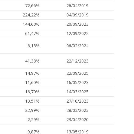
72,66%
26/04/2019
224,22%
04/09/2019
144,63%
20/09/2023
61,47%
12/09/2022
6,15%
06/02/2024
41,38%
22/12/2023
14,97%
22/09/2025
11,60%
16/05/2023
16,70%
14/03/2025
13,51%
27/10/2023
22,99%
28/03/2023
2,29%
23/04/2020
9,87%
13/05/2019