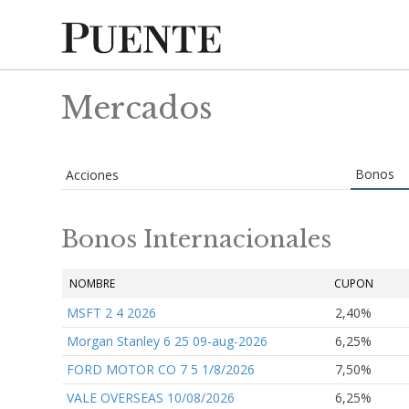
Mercados
Bonos
Acciones
Bonos Internacionales
NOMBRE
CUPON
MSFT 2 4 2026
2,40%
Morgan Stanley 6 25 09-aug-2026
6,25%
FORD MOTOR CO 7 5 1/8/2026
7,50%
VALE OVERSEAS 10/08/2026
6,25%