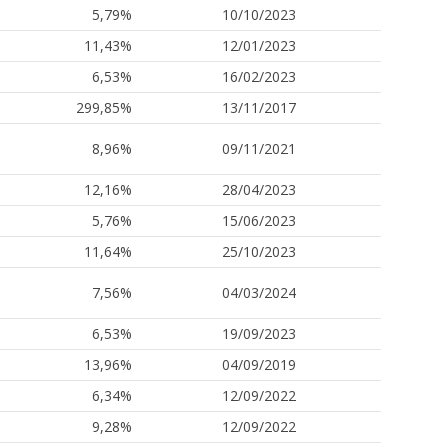
5,79%
10/10/2023
11,43%
12/01/2023
6,53%
16/02/2023
299,85%
13/11/2017
8,96%
09/11/2021
12,16%
28/04/2023
5,76%
15/06/2023
11,64%
25/10/2023
7,56%
04/03/2024
6,53%
19/09/2023
13,96%
04/09/2019
6,34%
12/09/2022
9,28%
12/09/2022