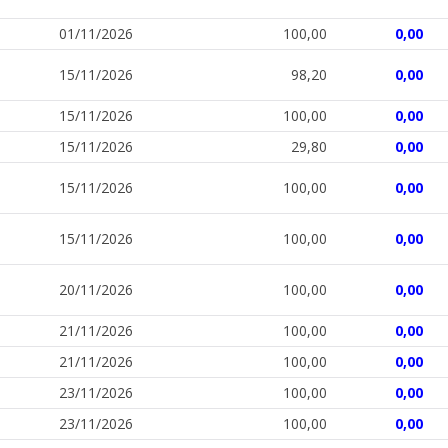
01/11/2026
100,00
0,00
15/11/2026
98,20
0,00
15/11/2026
100,00
0,00
15/11/2026
29,80
0,00
15/11/2026
100,00
0,00
15/11/2026
100,00
0,00
20/11/2026
100,00
0,00
21/11/2026
100,00
0,00
21/11/2026
100,00
0,00
23/11/2026
100,00
0,00
23/11/2026
100,00
0,00