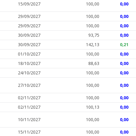
15/09/2027
100,00
0,00
29/09/2027
100,00
0,00
29/09/2027
100,00
0,00
30/09/2027
93,75
0,00
30/09/2027
142,13
0,21
01/10/2027
100,00
0,00
18/10/2027
88,63
0,00
24/10/2027
100,00
0,00
27/10/2027
100,00
0,00
02/11/2027
100,00
0,00
02/11/2027
100,13
0,00
10/11/2027
100,00
0,00
15/11/2027
100,00
0,00