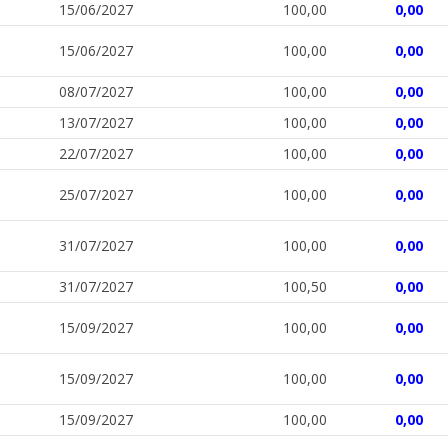
15/06/2027
100,00
0,00
15/06/2027
100,00
0,00
08/07/2027
100,00
0,00
13/07/2027
100,00
0,00
22/07/2027
100,00
0,00
25/07/2027
100,00
0,00
31/07/2027
100,00
0,00
31/07/2027
100,50
0,00
15/09/2027
100,00
0,00
15/09/2027
100,00
0,00
15/09/2027
100,00
0,00