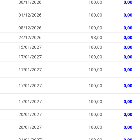
30/11/2026
100,00
0,00
01/12/2026
100,00
0,00
08/12/2026
100,00
0,00
24/12/2026
98,00
0,00
15/01/2027
100,00
0,00
17/01/2027
100,00
0,00
17/01/2027
100,00
0,00
17/01/2027
100,00
0,00
17/01/2027
100,00
0,00
20/01/2027
100,00
0,00
26/01/2027
100,00
0,00
31/01/2027
100,00
0,00