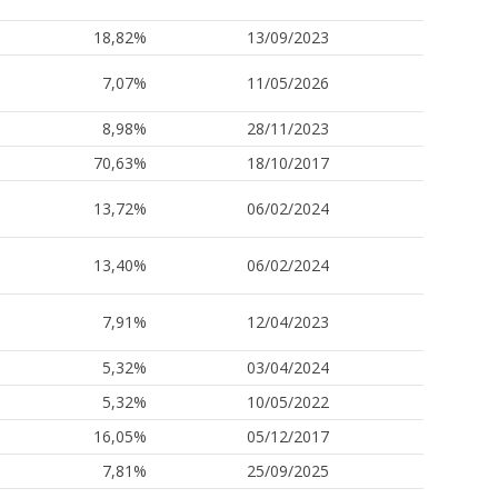
18,82%
13/09/2023
7,07%
11/05/2026
8,98%
28/11/2023
70,63%
18/10/2017
13,72%
06/02/2024
13,40%
06/02/2024
7,91%
12/04/2023
5,32%
03/04/2024
5,32%
10/05/2022
16,05%
05/12/2017
7,81%
25/09/2025