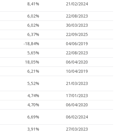
8,41%
21/02/2024
6,02%
22/08/2023
6,02%
30/03/2023
6,37%
22/09/2025
-18,84%
04/06/2019
5,65%
22/08/2023
18,05%
06/04/2020
6,21%
10/04/2019
5,52%
21/03/2023
4,74%
17/01/2023
4,70%
06/04/2020
6,69%
06/02/2024
3,91%
27/03/2023