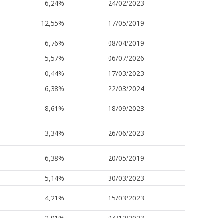
6,24%
24/02/2023
12,55%
17/05/2019
6,76%
08/04/2019
5,57%
06/07/2026
0,44%
17/03/2023
6,38%
22/03/2024
8,61%
18/09/2023
3,34%
26/06/2023
6,38%
20/05/2019
5,14%
30/03/2023
4,21%
15/03/2023
2,91%
04/12/2023