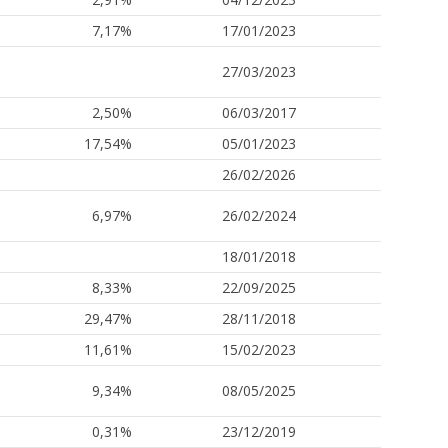
7,17%
17/01/2023
27/03/2023
2,50%
06/03/2017
17,54%
05/01/2023
26/02/2026
6,97%
26/02/2024
18/01/2018
8,33%
22/09/2025
29,47%
28/11/2018
11,61%
15/02/2023
9,34%
08/05/2025
0,31%
23/12/2019