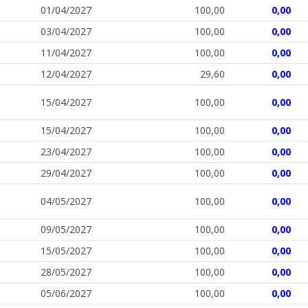
01/04/2027
100,00
0,00
03/04/2027
100,00
0,00
11/04/2027
100,00
0,00
12/04/2027
29,60
0,00
15/04/2027
100,00
0,00
15/04/2027
100,00
0,00
23/04/2027
100,00
0,00
29/04/2027
100,00
0,00
04/05/2027
100,00
0,00
09/05/2027
100,00
0,00
15/05/2027
100,00
0,00
28/05/2027
100,00
0,00
05/06/2027
100,00
0,00